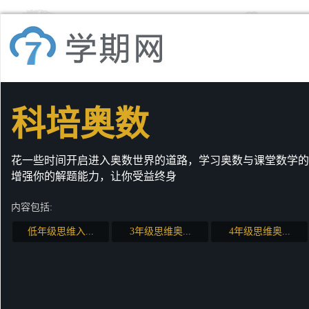
科培奥数
花一些时间开启进入奥数世界的道路，学习奥数与课堂数学的
增强你的解题能力，让你受益终身
内容包括:
低年级思维入...
3年级思维奥...
4年级思维奥...