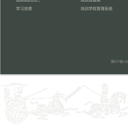
学习信使
培训学校管理系统
湘ICP备14