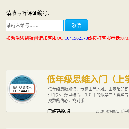
请填写听课证编号：
如激活遇到疑问请加客服QQ:
1041562178
或拨打客服电话:0731-
低年级思维入门（上
低年级奥数知识，专题由简入难，由基础知识
过计算、数型结合、生活中的数学三大类型专
奥数的信心，找到乐...
[已经更新6课]
2013年07月07日 新